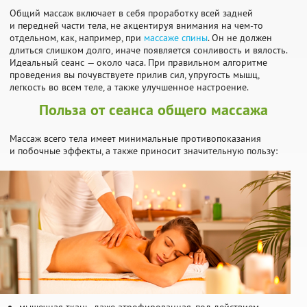
Общий массаж включает в себя проработку всей задней
и передней части тела, не акцентируя внимания на чем-то
отдельном, как, например, при
массаже спины
. Он не должен
длиться слишком долго, иначе появляется сонливость и вялость.
Идеальный сеанс — около часа. При правильном алгоритме
проведения вы почувствуете прилив сил, упругость мышц,
легкость во всем теле, а также улучшенное настроение.
Польза от сеанса общего массажа
Массаж всего тела имеет минимальные противопоказания
и побочные эффекты, а также приносит значительную пользу: