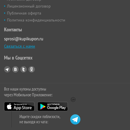
Лицензионный договор
Публичная оферта
Политика конфиденциальности
Контакты
sprosi@kupikupon.ru
Связаться с нами
Мы в Соцсетях
Все наши купоны доступны
через Мобильное Приложение:
Ищите скидки поблизости,
не выходя из чата: