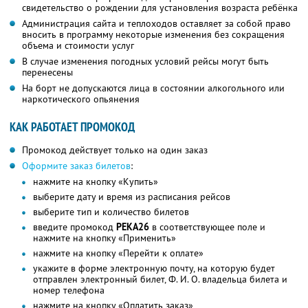
свидетельство о рождении для установления возраста ребёнка
Администрация сайта и теплоходов оставляет за собой право
вносить в программу некоторые изменения без сокращения
объема и стоимости услуг
В случае изменения погодных условий рейсы могут быть
перенесены
На борт не допускаются лица в состоянии алкогольного или
наркотического опьянения
КАК РАБОТАЕТ ПРОМОКОД
Промокод действует только на один заказ
Оформите заказ билетов
:
нажмите на кнопку «Купить»
выберите дату и время из расписания рейсов
выберите тип и количество билетов
введите промокод
РЕКА26
в соответствующее поле и
нажмите на кнопку «Применить»
нажмите на кнопку «Перейти к оплате»
укажите в форме электронную почту, на которую будет
отправлен электронный билет, Ф. И. О. владельца билета и
номер телефона
нажмите на кнопку «Оплатить заказ»