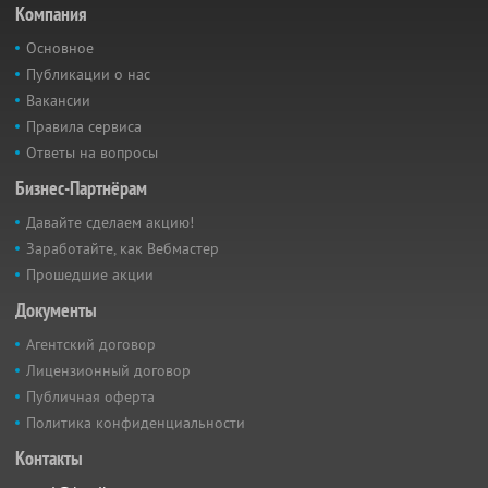
Компания
Основное
Публикации о нас
Вакансии
Правила сервиса
Ответы на вопросы
Бизнес-Партнёрам
Давайте сделаем акцию!
Заработайте, как Вебмастер
Прошедшие акции
Документы
Агентский договор
Лицензионный договор
Публичная оферта
Политика конфиденциальности
Контакты