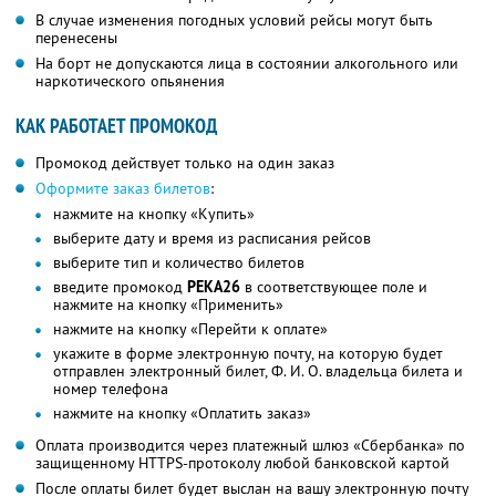
В случае изменения погодных условий рейсы могут быть
перенесены
На борт не допускаются лица в состоянии алкогольного или
наркотического опьянения
КАК РАБОТАЕТ ПРОМОКОД
Промокод действует только на один заказ
Оформите заказ билетов
:
нажмите на кнопку «Купить»
выберите дату и время из расписания рейсов
выберите тип и количество билетов
введите промокод
РЕКА26
в соответствующее поле и
нажмите на кнопку «Применить»
нажмите на кнопку «Перейти к оплате»
укажите в форме электронную почту, на которую будет
отправлен электронный билет, Ф. И. О. владельца билета и
номер телефона
нажмите на кнопку «Оплатить заказ»
Оплата производится через платежный шлюз «Сбербанка» по
защищенному HTTPS-протоколу любой банковской картой
После оплаты билет будет выслан на вашу электронную почту