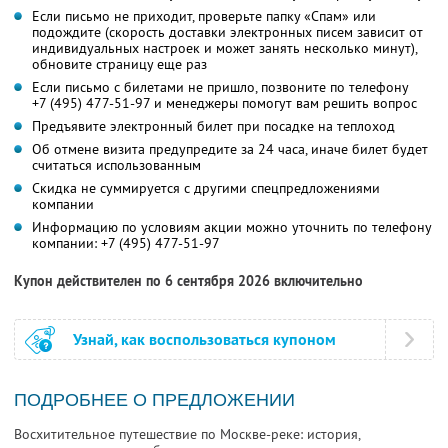
Если письмо не приходит, проверьте папку «Спам» или
подождите (скорость доставки электронных писем зависит от
индивидуальных настроек и может занять несколько минут),
обновите страницу еще раз
Если письмо с билетами не пришло, позвоните по телефону
+7 (495) 477-51-97
и менеджеры помогут вам решить вопрос
Предъявите электронный билет при посадке на теплоход
Об отмене визита предупредите за 24 часа, иначе билет будет
считаться использованным
Скидка не суммируется с другими спецпредложениями
компании
Информацию по условиям акции можно уточнить по телефону
компании:
+7 (495) 477-51-97
Купон действителен по 6 сентября 2026 включительно
Узнай, как воспользоваться купоном
ПОДРОБНЕЕ О ПРЕДЛОЖЕНИИ
Восхитительное путешествие по Москве-реке: история,