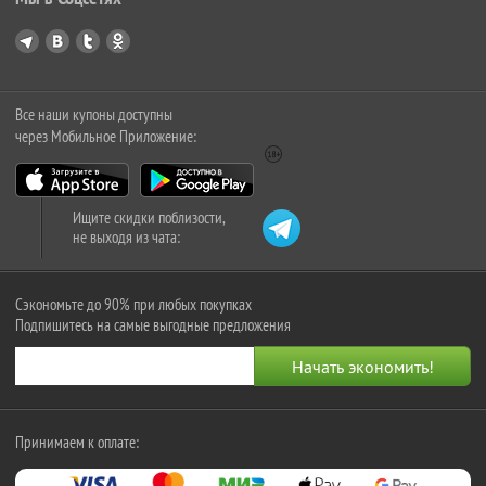
Все наши купоны доступны
через Мобильное Приложение:
Ищите скидки поблизости,
не выходя из чата:
Сэкономьте до 90% при любых покупках
Подпишитесь на самые выгодные предложения
Принимаем к оплате: