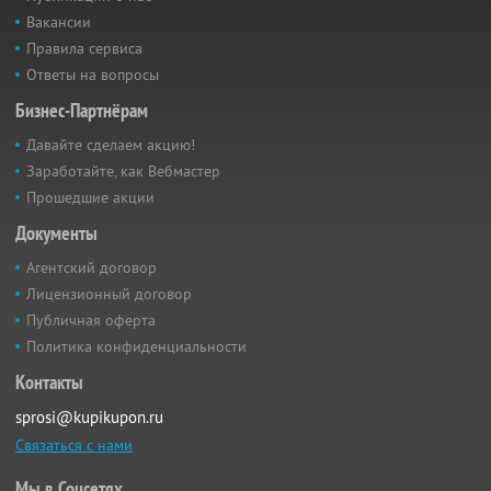
Вакансии
Правила сервиса
Ответы на вопросы
Бизнес-Партнёрам
Давайте сделаем акцию!
Заработайте, как Вебмастер
Прошедшие акции
Документы
Агентский договор
Лицензионный договор
Публичная оферта
Политика конфиденциальности
Контакты
sprosi@kupikupon.ru
Связаться с нами
Мы в Соцсетях