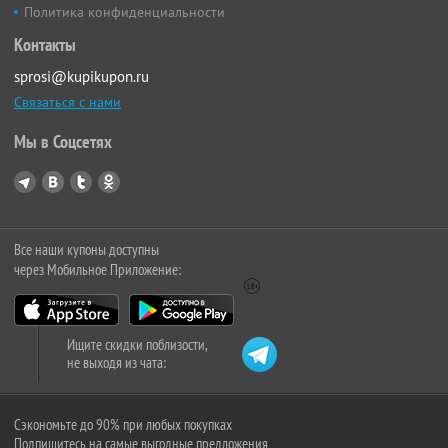
Политика конфиденциальности
Контакты
sprosi@kupikupon.ru
Связаться с нами
Мы в Соцсетях
Все наши купоны доступны
через Мобильное Приложение:
Ищите скидки поблизости,
не выходя из чата:
Сэкономьте до 90% при любых покупках
Подпишитесь на самые выгодные предложения