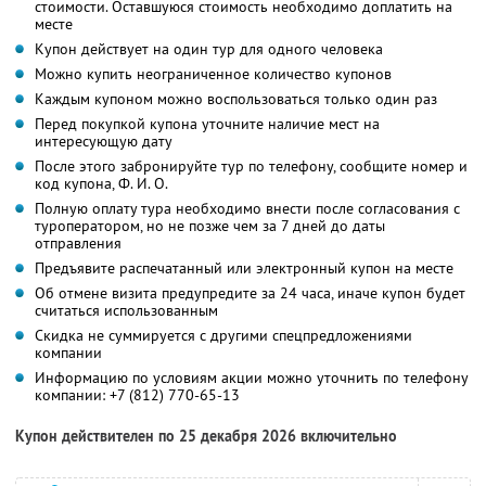
стоимости. Оставшуюся стоимость необходимо доплатить на
месте
Купон действует на один тур для одного человека
Можно купить неограниченное количество купонов
Каждым купоном можно воспользоваться только один раз
Перед покупкой купона уточните наличие мест на
интересующую дату
После этого забронируйте тур по телефону, сообщите номер и
код купона,
Ф. И. О.
Полную оплату тура необходимо внести после согласования с
туроператором, но не позже чем за 7 дней до даты
отправления
Предъявите распечатанный или электронный купон на месте
Об отмене визита предупредите за 24 часа, иначе купон будет
считаться использованным
Скидка не суммируется с другими спецпредложениями
компании
Информацию по условиям акции можно уточнить по телефону
компании:
+7 (812) 770-65-13
Купон действителен по 25 декабря 2026 включительно