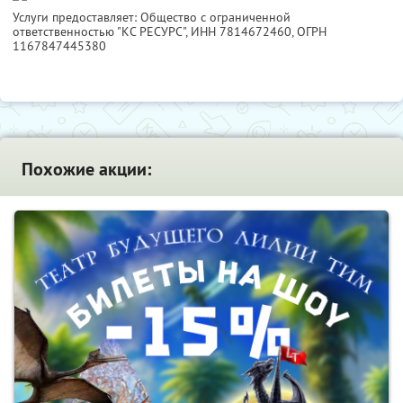
Услуги предоставляет: Общество с ограниченной
ответственностью "КС РЕСУРС",
ИНН 7814672460
, ОГРН
1167847445380
Похожие акции: