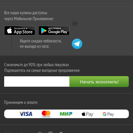
Все наши купоны доступны
через Мобильное Приложение:
Ищите скидки поблизости,
не выходя из чата:
Сэкономьте до 90% при любых покупках
Подпишитесь на самые выгодные предложения
Принимаем к оплате: