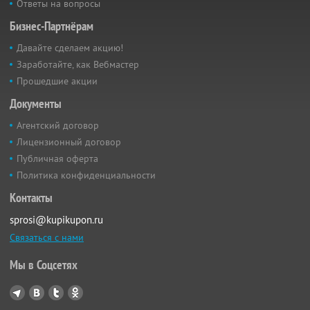
Ответы на вопросы
Бизнес-Партнёрам
Давайте сделаем акцию!
Заработайте, как Вебмастер
Прошедшие акции
Документы
Агентский договор
Лицензионный договор
Публичная оферта
Политика конфиденциальности
Контакты
sprosi@kupikupon.ru
Связаться с нами
Мы в Соцсетях