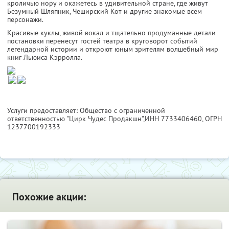
кроличью нору и окажетесь в удивительной стране, где живут
Безумный Шляпник, Чеширский Кот и другие знакомые всем
персонажи.
Красивые куклы, живой вокал и тщательно продуманные детали
постановки перенесут гостей театра в круговорот событий
легендарной истории и откроют юным зрителям волшебный мир
книг Льюиса Кэрролла.
Услуги предоставляет: Общество с ограниченной
ответственностью "Цирк Чудес Продакшн",
ИНН 7733406460
, ОГРН
1237700192333
Похожие акции: