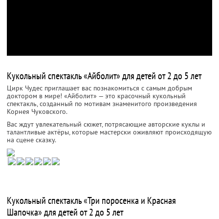
Кукольный спектакль «Айболит» для детей от 2 до 5 лет
Цирк Чудес приглашает вас познакомиться с самым добрым
доктором в мире! «Айболит» — это красочный кукольный
спектакль, созданный по мотивам знаменитого произведения
Корнея Чуковского.
Вас ждут увлекательный сюжет, потрясающие авторские куклы и
талантливые актёры, которые мастерски оживляют происходящую
на сцене сказку.
Кукольный спектакль «Три поросенка и Красная
Шапочка» для детей от 2 до 5 лет