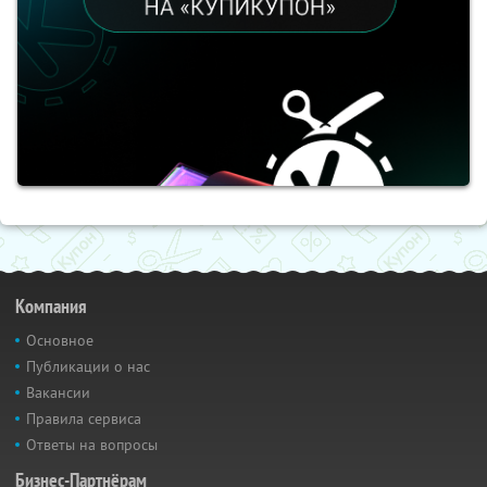
Компания
Основное
Публикации о нас
Вакансии
Правила сервиса
Ответы на вопросы
Бизнес-Партнёрам