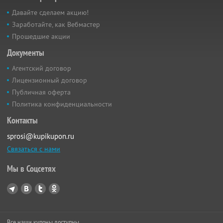
Давайте сделаем акцию!
Заработайте, как Вебмастер
Прошедшие акции
Документы
Агентский договор
Лицензионный договор
Публичная оферта
Политика конфиденциальности
Контакты
sprosi@kupikupon.ru
Связаться с нами
Мы в Соцсетях
Все наши купоны доступны