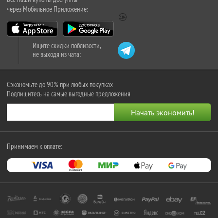
через Мобильное Приложение:
Ищите скидки поблизости,
не выходя из чата:
Сэкономьте до 90% при любых покупках
Подпишитесь на самые выгодные предложения
Принимаем к оплате: