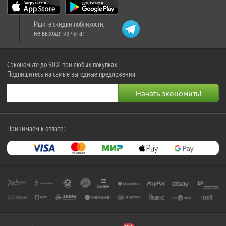
Ищите скидки поблизости,
не выходя из чата:
Сэкономьте до 90% при любых покупках
Подпишитесь на самые выгодные предложения
Принимаем к оплате: