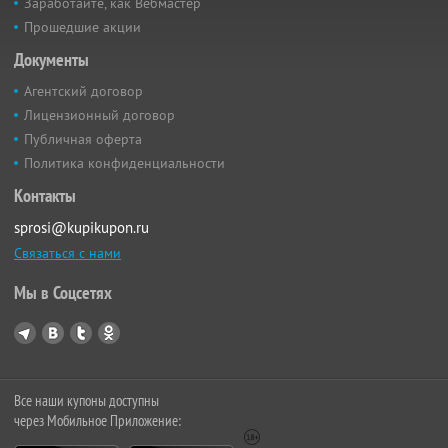
Заработайте, как Вебмастер
Прошедшие акции
Документы
Агентский договор
Лицензионный договор
Публичная оферта
Политика конфиденциальности
Контакты
sprosi@kupikupon.ru
Связаться с нами
Мы в Соцсетях
Все наши купоны доступны
через Мобильное Приложение: