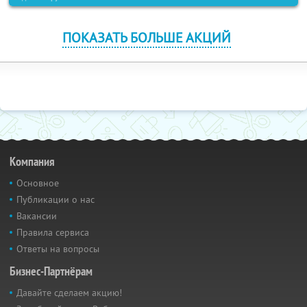
ПОКАЗАТЬ БОЛЬШЕ АКЦИЙ
Компания
Основное
Публикации о нас
Вакансии
Правила сервиса
Ответы на вопросы
Бизнес-Партнёрам
Давайте сделаем акцию!