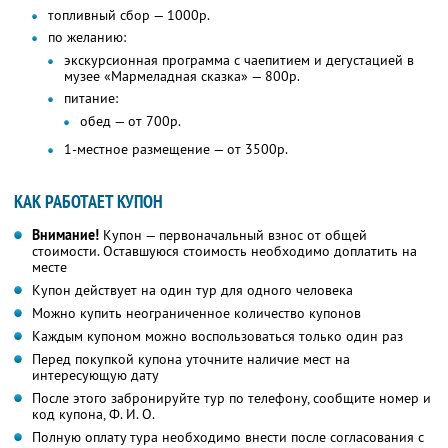
топливный сбор — 1000р.
по желанию:
экскурсионная программа с чаепитием и дегустацией в
музее «Мармеладная сказка» — 800р.
питание:
обед — от 700р.
1-местное размещение — от 3500р.
КАК РАБОТАЕТ КУПОН
Внимание!
Купон — первоначальный взнос от общей
стоимости. Оставшуюся стоимость необходимо доплатить на
месте
Купон действует на один тур для одного человека
Можно купить неограниченное количество купонов
Каждым купоном можно воспользоваться только один раз
Перед покупкой купона уточните наличие мест на
интересующую дату
После этого забронируйте тур по телефону, сообщите номер и
код купона,
Ф. И. О.
Полную оплату тура необходимо внести после согласования с