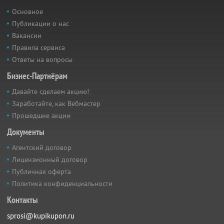
Основное
Публикации о нас
Вакансии
Правила сервиса
Ответы на вопросы
Бизнес-Партнёрам
Давайте сделаем акцию!
Заработайте, как Вебмастер
Прошедшие акции
Документы
Агентский договор
Лицензионный договор
Публичная оферта
Политика конфиденциальности
Контакты
sprosi@kupikupon.ru