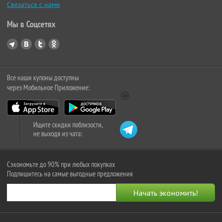
Связаться с нами
Мы в Соцсетях
Все наши купоны доступны
через Мобильное Приложение:
Ищите скидки поблизости,
не выходя из чата:
Сэкономьте до 90% при любых покупках
Подпишитесь на самые выгодные предложения