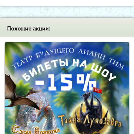
Похожие акции: