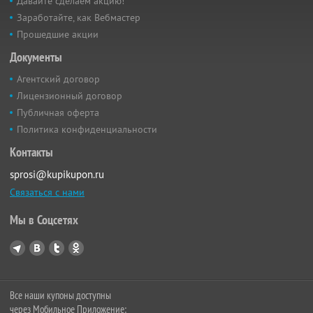
Давайте сделаем акцию!
Заработайте, как Вебмастер
Прошедшие акции
Документы
Агентский договор
Лицензионный договор
Публичная оферта
Политика конфиденциальности
Контакты
sprosi@kupikupon.ru
Связаться с нами
Мы в Соцсетях
Все наши купоны доступны
через Мобильное Приложение: