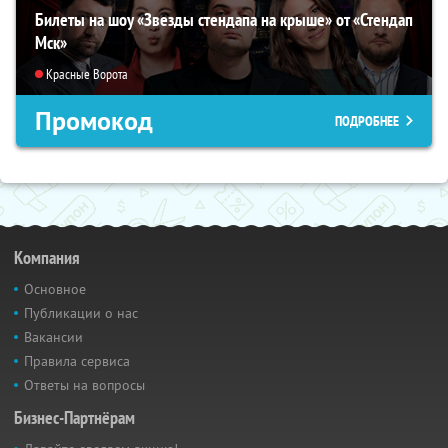
Билеты на шоу «Звезды стендапа на крыше» от «Стендап
Мск»
Красные Ворота
Промокод
ПОДРОБНЕЕ
Компания
Основное
Публикации о нас
Вакансии
Правила сервиса
Ответы на вопросы
Бизнес-Партнёрам