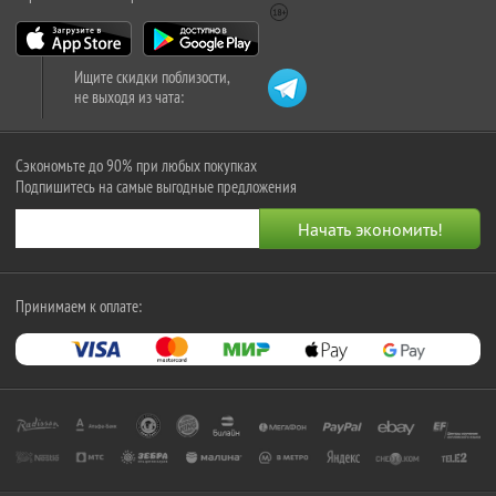
Ищите скидки поблизости,
не выходя из чата:
Сэкономьте до 90% при любых покупках
Подпишитесь на самые выгодные предложения
Принимаем к оплате: