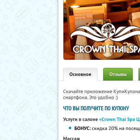
Основное
Отзывы
Скачайте приложение КупиКупон
смартфона. Это удобно :)
ЧТО ВЫ ПОЛУЧИТЕ ПО КУПОНУ
Услуги в салоне
«Crown Thai Spa 
БОНУС:
скидка 20% на посещ
Массаж