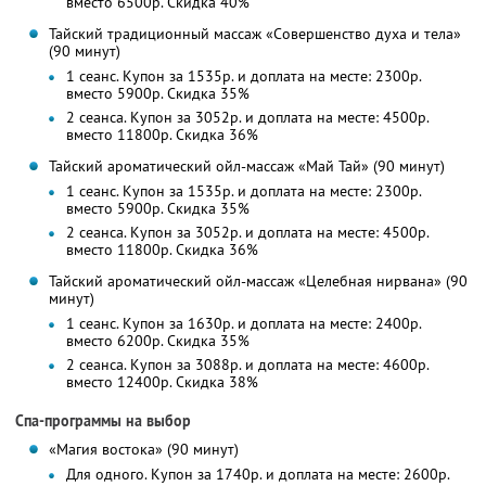
вместо 6500р. Скидка 40%
Тайский традиционный массаж «Совершенство духа и тела»
(90 минут)
1 сеанс. Купон за 1535р. и доплата на месте: 2300р.
вместо 5900р. Скидка 35%
2 сеанса. Купон за 3052р. и доплата на месте: 4500р.
вместо 11800р. Скидка 36%
Тайский ароматический ойл-массаж «Май Тай» (90 минут)
1 сеанс. Купон за 1535р. и доплата на месте: 2300р.
вместо 5900р. Скидка 35%
2 сеанса. Купон за 3052р. и доплата на месте: 4500р.
вместо 11800р. Скидка 36%
Тайский ароматический ойл-массаж «Целебная нирвана» (90
минут)
1 сеанс. Купон за 1630р. и доплата на месте: 2400р.
вместо 6200р. Скидка 35%
2 сеанса. Купон за 3088р. и доплата на месте: 4600р.
вместо 12400р. Скидка 38%
Спа-программы на выбор
«Магия востока» (90 минут)
Для одного. Купон за 1740р. и доплата на месте: 2600р.