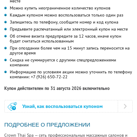
месте
Можно купить неограниченное количество купонов
Каждым купоном можно воспользоваться только один раз
Запишитесь по телефону, сообщите номер и код купона
Предъявите распечатанный или электронный купон на месте
Об отмене визита предупредите за 12 часов, иначе купон
будет считаться использованным
При опоздании более чем на 15 минут запись переносится на
другое время
Скидка не суммируется с другими спецпредложениями
компании
Информацию по условиям акции можно уточнить по телефону
компании:
+7 (926) 650-72-22
Купон действителен по 31 августа 2026 включительно
Узнай, как воспользоваться купоном
ПОДРОБНЕЕ О ПРЕДЛОЖЕНИИ
Crown Thai Spa — сеть профессиональных массажных салонов и