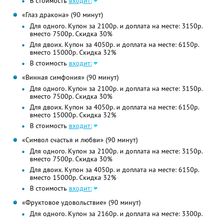
В стоимость
входит:
«Глаз дракона» (90 минут)
Для одного. Купон за 2100р. и доплата на месте: 3150р.
вместо 7500р. Скидка 30%
Для двоих. Купон за 4050р. и доплата на месте: 6150р.
вместо 15000р. Скидка 32%
В стоимость
входит:
«Винная симфония» (90 минут)
Для одного. Купон за 2100р. и доплата на месте: 3150р.
вместо 7500р. Скидка 30%
Для двоих. Купон за 4050р. и доплата на месте: 6150р.
вместо 15000р. Скидка 32%
В стоимость
входит:
«Символ счастья и любви» (90 минут)
Для одного. Купон за 2100р. и доплата на месте: 3150р.
вместо 7500р. Скидка 30%
Для двоих. Купон за 4050р. и доплата на месте: 6150р.
вместо 15000р. Скидка 32%
В стоимость
входит:
«Фруктовое удовольствие» (90 минут)
Для одного. Купон за 2160р. и доплата на месте: 3300р.