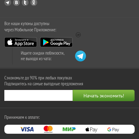
Все наши купоны доступны
через Мобильное Приложение:
Ищите скидки поблизости,
не выходя из чата:
Сэкономьте до 90% при любых покупках
Подпишитесь на самые выгодные предложения
Принимаем к оплате: