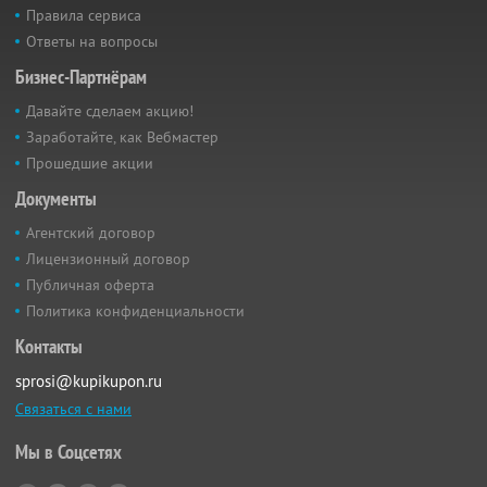
Правила сервиса
Ответы на вопросы
Бизнес-Партнёрам
Давайте сделаем акцию!
Заработайте, как Вебмастер
Прошедшие акции
Документы
Агентский договор
Лицензионный договор
Публичная оферта
Политика конфиденциальности
Контакты
sprosi@kupikupon.ru
Связаться с нами
Мы в Соцсетях