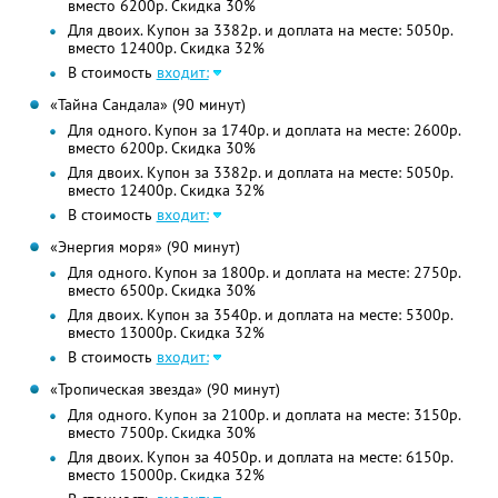
вместо 6200р. Скидка 30%
Для двоих. Купон за 3382р. и доплата на месте: 5050р.
вместо 12400р. Скидка 32%
В стоимость
входит:
«Тайна Сандала» (90 минут)
Для одного. Купон за 1740р. и доплата на месте: 2600р.
вместо 6200р. Скидка 30%
Для двоих. Купон за 3382р. и доплата на месте: 5050р.
вместо 12400р. Скидка 32%
В стоимость
входит:
«Энергия моря» (90 минут)
Для одного. Купон за 1800р. и доплата на месте: 2750р.
вместо 6500р. Скидка 30%
Для двоих. Купон за 3540р. и доплата на месте: 5300р.
вместо 13000р. Скидка 32%
В стоимость
входит:
«Тропическая звезда» (90 минут)
Для одного. Купон за 2100р. и доплата на месте: 3150р.
вместо 7500р. Скидка 30%
Для двоих. Купон за 4050р. и доплата на месте: 6150р.
вместо 15000р. Скидка 32%