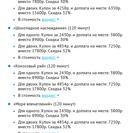
вместо 7800р. Скидка 30%
Для двоих. Купон за 4258р. и доплата на месте: 6350р.
вместо 15600р. Скидка 32%
В стоимость
входит:
«Шоколадное наслаждение» (120 минут)
Для одного. Купон за 2430р. и доплата на месте: 3800р.
вместо 8900р. Скидка 30%
Для двоих. Купон за 4854р. и доплата на месте: 7250р.
вместо 17800р. Скидка 32%
В стоимость
входит:
«Кокосовый рай» (120 минут)
Для одного. Купон за 2430р. и доплата на месте: 3800р.
вместо 8900р. Скидка 30%
Для двоих. Купон за 4854р. и доплата на месте: 7250р.
вместо 17800р. Скидка 32%
В стоимость
входит:
«Море впечатлений» (120 минут)
Для одного. Купон за 2430р. и доплата на месте: 3800р.
вместо 8900р. Скидка 30%
Для двоих. Купон за 4854р. и доплата на месте: 7250р.
вместо 17800р. Скидка 32%