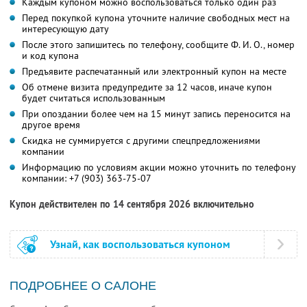
Каждым купоном можно воспользоваться только один раз
Перед покупкой купона уточните наличие свободных мест на
интересующую дату
После этого запишитесь по телефону, сообщите Ф. И. О., номер
и код купона
Предъявите распечатанный или электронный купон на месте
Об отмене визита предупредите за 12 часов, иначе купон
будет считаться использованным
При опоздании более чем на 15 минут запись переносится на
другое время
Скидка не суммируется с другими спецпредложениями
компании
Информацию по условиям акции можно уточнить по телефону
компании:
+7 (903) 363-75-07
Купон действителен по 14 сентября 2026 включительно
Узнай, как воспользоваться купоном
ПОДРОБНЕЕ О САЛОНЕ