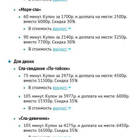
«Море-спа»
60 минут. Купон за 1700р. и доплата на месте: 2500р.
вместо 6000р. Скидка 30%
В стоимость
входит:
90 минут. Купон за 2140р. и доплата на месте: 3250р.
вместо 7700р. Скидка 30%
В стоимость
входит:
Для двоих
Спа-свидание «По-тайски»
75 минут. Купон за 2975р. и доплата на месте: 4500р.
вместо 11500р. Скидка 35%
В стоимость
входит:
105 минут. Купон за 3977р. и доплата на месте: 6000р.
вместо 15350р. Скидка 35%
В стоимость
входит:
«Спа-девичник»
105 минут. Купон за 4275р. и доплата на месте: 6450р.
вместо 16500р. Скидка 35%