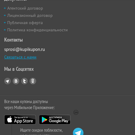
Агентский договор
Лицензионный договор
Публичная оферта
Политика конфиденциальности
Контакты
sprosi@kupikupon.ru
Связаться с нами
Мы в Соцсетях
Все наши купоны доступны
через Мобильное Приложение:
Ищите скидки поблизости,