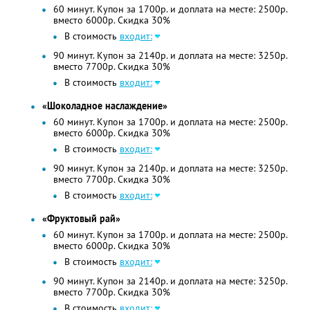
60 минут. Купон за 1700р. и доплата на месте: 2500р.
вместо 6000р. Скидка 30%
В стоимость
входит:
90 минут. Купон за 2140р. и доплата на месте: 3250р.
вместо 7700р. Скидка 30%
В стоимость
входит:
«Шоколадное наслаждение»
60 минут. Купон за 1700р. и доплата на месте: 2500р.
вместо 6000р. Скидка 30%
В стоимость
входит:
90 минут. Купон за 2140р. и доплата на месте: 3250р.
вместо 7700р. Скидка 30%
В стоимость
входит:
«Фруктовый рай»
60 минут. Купон за 1700р. и доплата на месте: 2500р.
вместо 6000р. Скидка 30%
В стоимость
входит:
90 минут. Купон за 2140р. и доплата на месте: 3250р.
вместо 7700р. Скидка 30%
В стоимость
входит: