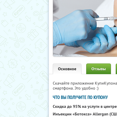
Основное
Отзывы
Скачайте приложение КупиКупон
смартфона. Это удобно :)
ЧТО ВЫ ПОЛУЧИТЕ ПО КУПОНУ
Скидка до 95% на услуги в центр
Инъекции «Ботокса» Allergan (СШ