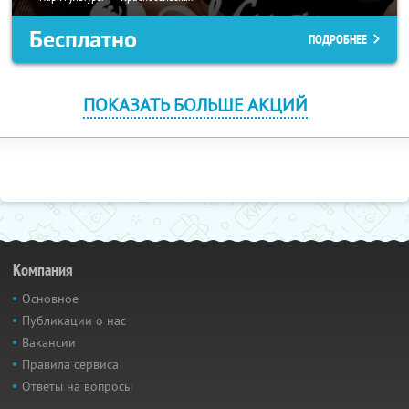
Бесплатно
ПОДРОБНЕЕ
ПОКАЗАТЬ БОЛЬШЕ АКЦИЙ
Компания
Основное
Публикации о нас
Вакансии
Правила сервиса
Ответы на вопросы