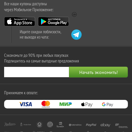
Все наши купоны доступны
через Мобильное Приложение:
Ищите скидки поблизости,
не выходя из чата:
Сэкономьте до 90% при любых покупках
Подпишитесь на самые выгодные предложения
Принимаем к оплате: