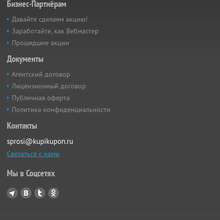
Бизнес-Партнёрам
Давайте сделаем акцию!
Заработайте, как Вебмастер
Прошедшие акции
Документы
Агентский договор
Лицензионный договор
Публичная оферта
Политика конфиденциальности
Контакты
sprosi@kupikupon.ru
Связаться с нами
Мы в Соцсетях