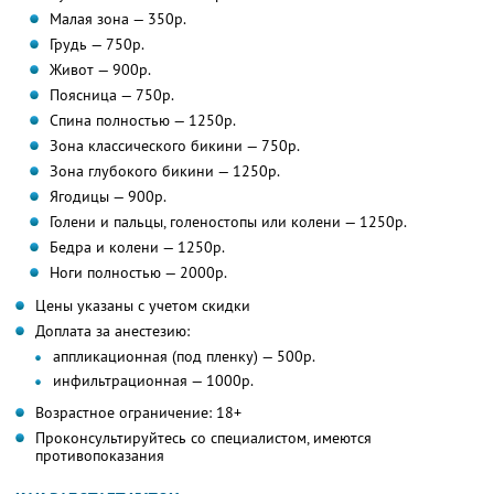
Малая зона — 350р.
Грудь — 750р.
Живот — 900р.
Поясница — 750р.
Спина полностью — 1250р.
Зона классического бикини — 750р.
Зона глубокого бикини — 1250р.
Ягодицы — 900р.
Голени и пальцы, голеностопы или колени — 1250р.
Бедра и колени — 1250р.
Ноги полностью — 2000р.
Цены указаны с учетом скидки
Доплата за анестезию:
аппликационная (под пленку) — 500р.
инфильтрационная — 1000р.
Возрастное ограничение: 18+
Проконсультируйтесь со специалистом, имеются
противопоказания