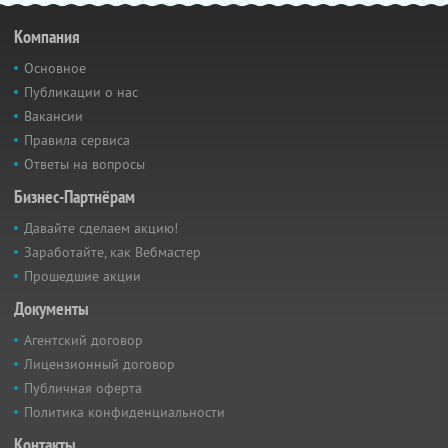
Компания
Основное
Публикации о нас
Вакансии
Правила сервиса
Ответы на вопросы
Бизнес-Партнёрам
Давайте сделаем акцию!
Заработайте, как Вебмастер
Прошедшие акции
Документы
Агентский договор
Лицензионный договор
Публичная оферта
Политика конфиденциальности
Контакты