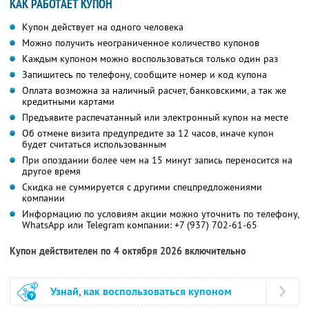
КАК РАБОТАЕТ КУПОН
Купон действует на одного человека
Можно получить неограниченное количество купонов
Каждым купоном можно воспользоваться только один раз
Запишитесь по телефону, сообщите номер и код купона
Оплата возможна за наличный расчет, банковскими, а так же
кредитными картами
Предъявите распечатанный или электронный купон на месте
Об отмене визита предупредите за 12 часов, иначе купон
будет считаться использованным
При опоздании более чем на 15 минут запись переносится на
другое время
Скидка не суммируется с другими спецпредложениями
компании
Информацию по условиям акции можно уточнить по телефону,
WhatsApp или Telegram компании:
+7 (937) 702-61-65
Купон действителен по 4 октября 2026 включительно
Узнай, как воспользоваться купоном