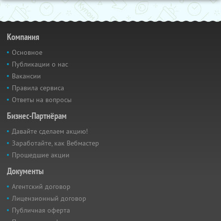
Компания
Основное
Публикации о нас
Вакансии
Правила сервиса
Ответы на вопросы
Бизнес-Партнёрам
Давайте сделаем акцию!
Заработайте, как Вебмастер
Прошедшие акции
Документы
Агентский договор
Лицензионный договор
Публичная оферта