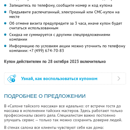
Запишитесь по телефону, сообщите номер и код купона
Предъявите распечатанный, электронный или СМС-купон на
месте
Об отмене визита предупредите за 3 часа, иначе купон будет
считаться использованным
Скидка не суммируется с другими спецпредложениями
компании
Информацию по условиям акции можно уточнить по телефону
компании:
+7 (499) 674-70-83
Купон действителен по 28 октября 2023 включительно
Узнай, как воспользоваться купоном
ПОДРОБНЕЕ О ПРЕДЛОЖЕНИИ
В «Салоне тайского массажа» все идеально: от встречи гостя до
массажа в исполнении тайских мастеров. Здесь работают только
профессионалы своего дела. Специалистам важно постоянно
улучшать сервис — только так можно сохранить доверие людей.
В стенах салона все клиенты чувствуют себя как дома: