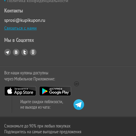
Политика конфиденциальности
Контакты
sprosi@kupikupon.ru
Связаться с нами
Мы в Соцсетях
Все наши купоны доступны
через Мобильное Приложение:
Ищите скидки поблизости,
не выходя из чата:
Сэкономьте до 90% при любых покупках
Подпишитесь на самые выгодные предложения