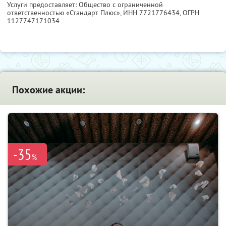
Услуги предоставляет: Общество с ограниченной
ответственностью «Стандарт Плюс»,
ИНН 7721776434
, ОГРН
1127747171034
Похожие акции:
-35
%