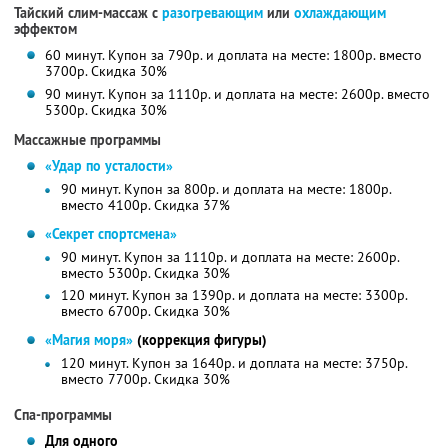
Тайский слим-массаж с
разогревающим
или
охлаждающим
эффектом
60 минут. Купон за 790р. и доплата на месте: 1800р. вместо
3700р. Скидка 30%
90 минут. Купон за 1110р. и доплата на месте: 2600р. вместо
5300р. Скидка 30%
Массажные программы
«Удар по усталости»
90 минут. Купон за 800р. и доплата на месте: 1800р.
вместо 4100р. Скидка 37%
«Секрет спортсмена»
90 минут. Купон за 1110р. и доплата на месте: 2600р.
вместо 5300р. Скидка 30%
120 минут. Купон за 1390р. и доплата на месте: 3300р.
вместо 6700р.
Скидка 30%
«Магия моря»
(коррекция фигуры)
120 минут. Купон за 1640р. и доплата на месте: 3750р.
вместо 7700р.
Скидка 30%
Спа-программы
Для одного