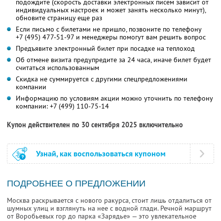
подождите (скорость доставки электронных писем зависит от
индивидуальных настроек и может занять несколько минут),
обновите страницу еще раз
Если письмо с билетами не пришло, позвоните по телефону
+7 (495) 477-51-97
и менеджеры помогут вам решить вопрос
Предъявите электронный билет при посадке на теплоход
Об отмене визита предупредите за 24 часа, иначе билет будет
считаться использованным
Скидка не суммируется с другими спецпредложениями
компании
Информацию по условиям акции можно уточнить по телефону
компании:
+7 (499) 110-75-14
Купон действителен по 30 сентября 2025 включительно
Узнай, как воспользоваться купоном
ПОДРОБНЕЕ О ПРЕДЛОЖЕНИИ
Москва раскрывается с нового ракурса, стоит лишь отдалиться от
шумных улиц и взглянуть на нее с водной глади. Речной маршрут
от Воробьевых гор до парка «Зарядье» — это увлекательное