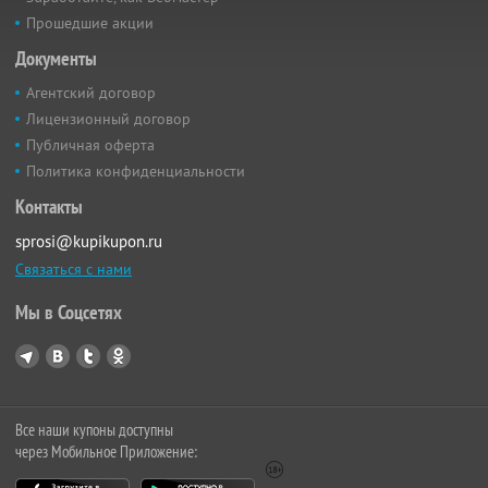
Прошедшие акции
Документы
Агентский договор
Лицензионный договор
Публичная оферта
Политика конфиденциальности
Контакты
sprosi@kupikupon.ru
Связаться с нами
Мы в Соцсетях
Все наши купоны доступны
через Мобильное Приложение: