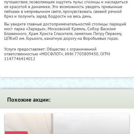
путешествие, позволяющее ощутить пульс столицы и насладиться
ее красотой в динамике. Это возможность увидеть привычные
пейзажи в непривычном свете, прочувствовать свежий речной
бриз и получить заряд бодрости на весь день.
Вы увидите главные достопримечательностей столицы: парящий
мост парка «Зарядье», Московский Кремль, Собор Василия
Блаженного, Храм Христа Спасителя, памятник Петру Первому,
ЦПКиО им. Горького, канатную дорогу на Воробьевых горах.
Услуги предоставляет: Общество с ограниченной
ответственностью «МОСФЛОТ»,
ИНН 7703809430
, ОГРН
1147746414012
Похожие акции: