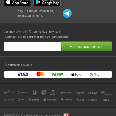
Ищите скидки поблизости,
не выходя из чата:
Сэкономьте до 90% при любых покупках
Подпишитесь на самые выгодные предложения
Принимаем к оплате:
2010-2026 © КупиКупон. Все права защищены.