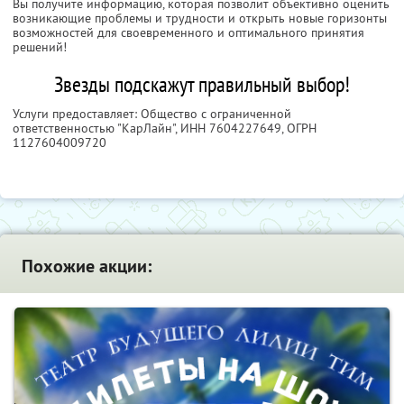
Вы получите информацию, которая позволит объективно оценить
возникающие проблемы и трудности и открыть новые горизонты
возможностей для своевременного и оптимального принятия
решений!
Звезды подскажут правильный выбор!
Услуги предоставляет: Общество с ограниченной
ответственностью "КарЛайн",
ИНН 7604227649
, ОГРН
1127604009720
Похожие акции: