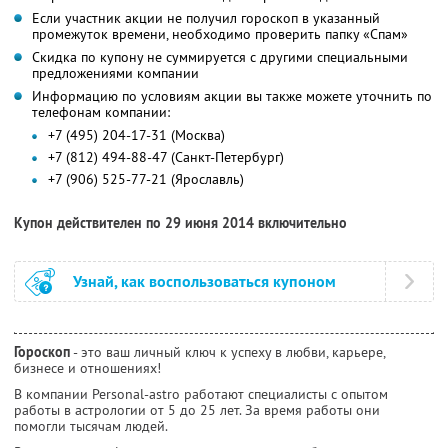
Если участник акции не получил гороскоп в указанный
промежуток времени, необходимо проверить папку «Спам»
Скидка по купону не суммируется с другими специальными
предложениями компании
Информацию по условиям акции вы также можете уточнить по
телефонам компании:
+7 (495) 204-17-31 (Москва)
+7 (812) 494-88-47 (Санкт-Петербург)
+7 (906) 525-77-21 (Ярославль)
Купон действителен по 29 июня 2014 включительно
Узнай, как воспользоваться купоном
Гороскоп
- это ваш личный ключ к успеху в любви, карьере,
бизнесе и отношениях!
В компании Personal-astro работают специалисты с опытом
работы в астрологии от 5 до 25 лет. За время работы они
помогли тысячам людей.