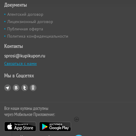
Документы
Агентский договор
Лицензионный договор
Публичная оферта
Политика конфиденциальности
Контакты
sprosi@kupikupon.ru
Связаться с нами
Мы в Соцсетях
Все наши купоны доступны
через Мобильное Приложение: