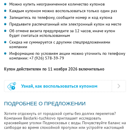
Можно купить неограниченное количество купонов
Каждым купоном можно воспользоваться только один раз
Запишитесь по телефону, сообщите номер и код купона
Предъявите распечатанный или электронный купон на месте
Об отмене визита предупредите за 12 часов, иначе купон
будет считаться использованным
Скидка не суммируется с другими спецпредложениями
компании
Информацию по условиям акции можно уточнить по телефону
компании:
+7 (926) 578-39-79
Купон действителен по 11 ноября 2026 включительно
Узнай, как воспользоваться купоном
ПОДРОБНЕЕ О ПРЕДЛОЖЕНИИ
Хотите отдохнуть от городской суеты без долгих перелетов?
Компания Baidarki-tuchkovo приглашает исследовать
красивейшие уголки Подмосковья с воды. Почувствуйте баланс на
сапборде во время спокойной прогулки или устройте настоящий