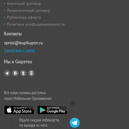
Агентский договор
Лицензионный договор
Публичная оферта
Политика конфиденциальности
Контакты
sprosi@kupikupon.ru
Связаться с нами
Мы в Соцсетях
Все наши купоны доступны
через Мобильное Приложение:
Ищите скидки поблизости,
не выходя из чата: