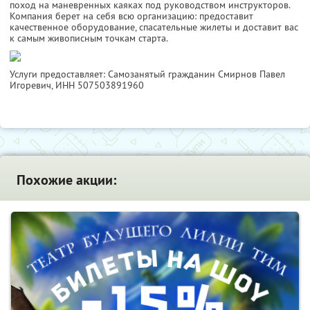
поход на маневренных каяках под руководством инструкторов.
Компания берет на себя всю организацию: предоставит
качественное оборудование, спасательные жилеты и доставит вас
к самым живописным точкам старта.
Услуги предоставляет: Самозанятый гражданин Смирнов Павел
Игоревич,
ИНН 507503891960
Похожие акции: