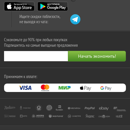
Ищите скидки поблизости,
не выходя из чата:
Сэкономьте до 90% при любых покупках
Подпишитесь на самые выгодные предложения
Принимаем к оплате: