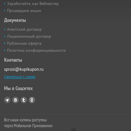
Заработайте, как Вебмастер
Прошедшие акции
Документы
Агентский договор
Лицензионный договор
Публичная оферта
Политика конфиденциальности
Контакты
sprosi@kupikupon.ru
Связаться с нами
Мы в Соцсетях
Все наши купоны доступны
через Мобильное Приложение: