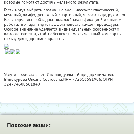
которые помогают достичь желаемого результата.
Гости могут выбрать различные виды массажа: классический,
медовый, лимфодренажный, спортивный, массаж лица, рук и ног.
Все специалисты обладают высокой квалификацией и опытом
работы, что гарантирует эффективность каждой процедуры.
Особое внимание уделяется индивидуальным особенностям
каждого клиента, чтобы обеспечить максимальный комфорт и
пользу для здоровья и красоты.
Услуги предоставляет: Индивидуальный предприниматель
Винокурова Оксана Сергеевна,
ИНН 772616581906
, ОГРН
324774600561840
Похожие акции: