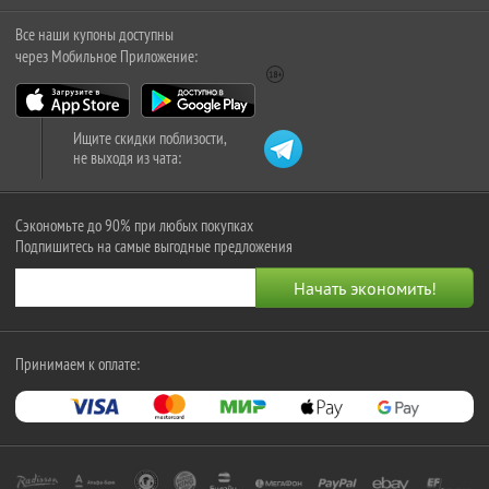
Все наши купоны доступны
через Мобильное Приложение:
Ищите скидки поблизости,
не выходя из чата:
Сэкономьте до 90% при любых покупках
Подпишитесь на самые выгодные предложения
Принимаем к оплате: