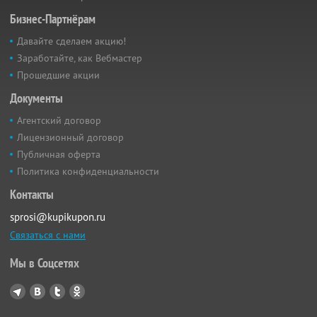
Бизнес-Партнёрам
Давайте сделаем акцию!
Заработайте, как Вебмастер
Прошедшие акции
Документы
Агентский договор
Лицензионный договор
Публичная оферта
Политика конфиденциальности
Контакты
sprosi@kupikupon.ru
Связаться с нами
Мы в Соцсетях