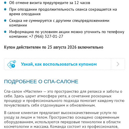
Об отмене визита предупредите за 12 часов
При опоздании продолжительность сеанса сокращается на
время опоздания
Скидка не суммируется с другими спецпредложениями
компании
Информацию по условиям акции можно уточнить по телефону
компании:
+7 (966) 327-01-27
Купон действителен по 25 августа 2026 включительно
Узнай, как воспользоваться купоном
ПОДРОБНЕЕ О СПА-САЛОНЕ
Спа-салон «Мастели» — это пространство для релакса и заботы о
себе. Здесь царит атмосфера уюта, а сочетание роскошных
процедур и профессионального подхода помогает каждому гостю
почувствовать себя отдохнувшим и обновлённым.
В салоне клиентам предлагают высококачественные услуги по
уходу за лицом и телом. Пространство оснащено современным
оборудованием, используются передовые технологии в области
косметологии и массажа. Команда состоит из профессионалов,