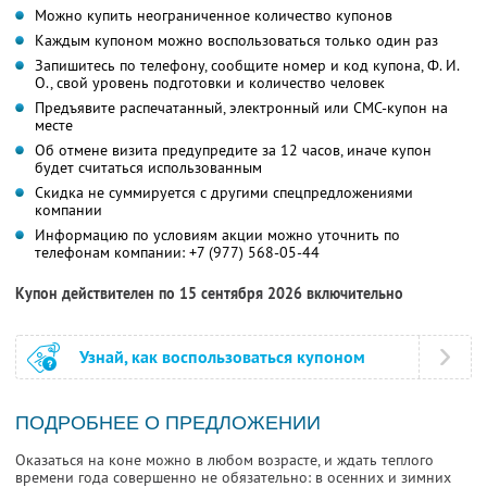
Можно купить неограниченное количество купонов
Каждым купоном можно воспользоваться только один раз
Запишитесь по телефону, сообщите номер и код купона, Ф. И.
О., свой уровень подготовки и количество человек
Предъявите распечатанный, электронный или СМС-купон на
месте
Об отмене визита предупредите за 12 часов, иначе купон
будет считаться использованным
Скидка не суммируется с другими спецпредложениями
компании
Информацию по условиям акции можно уточнить по
телефонам компании:
+7 (977) 568-05-44
Купон действителен по 15 сентября 2026 включительно
Узнай, как воспользоваться купоном
ПОДРОБНЕЕ О ПРЕДЛОЖЕНИИ
Оказаться на коне можно в любом возрасте, и ждать теплого
времени года совершенно не обязательно: в осенних и зимних