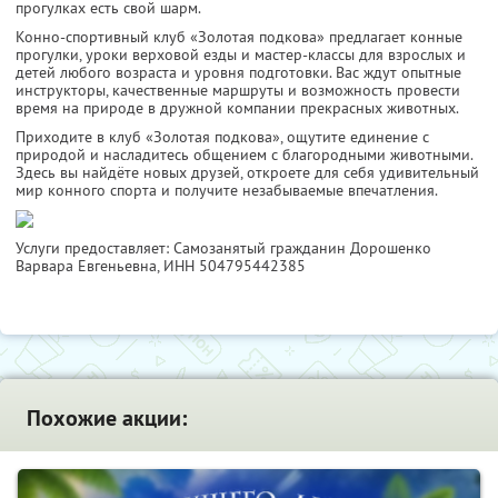
прогулках есть свой шарм.
Конно-спортивный клуб «Золотая подкова» предлагает конные
прогулки, уроки верховой езды и мастер-классы для взрослых и
детей любого возраста и уровня подготовки. Вас ждут опытные
инструкторы, качественные маршруты и возможность провести
время на природе в дружной компании прекрасных животных.
Приходите в клуб «Золотая подкова», ощутите единение с
природой и насладитесь общением с благородными животными.
Здесь вы найдёте новых друзей, откроете для себя удивительный
мир конного спорта и получите незабываемые впечатления.
Услуги предоставляет: Самозанятый гражданин Дорошенко
Варвара Евгеньевна,
ИНН 504795442385
Похожие акции: