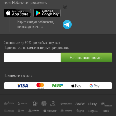
через Мобильное Приложение:
Ищите скидки поблизости,
не выходя из чата:
Сэкономьте до 90% при любых покупках
Подпишитесь на самые выгодные предложения
Принимаем к оплате: