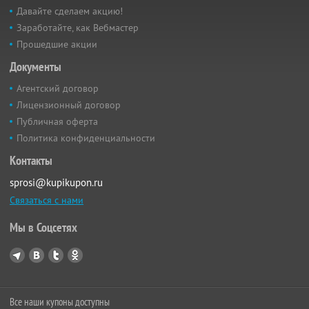
Давайте сделаем акцию!
Заработайте, как Вебмастер
Прошедшие акции
Документы
Агентский договор
Лицензионный договор
Публичная оферта
Политика конфиденциальности
Контакты
sprosi@kupikupon.ru
Связаться с нами
Мы в Соцсетях
Все наши купоны доступны