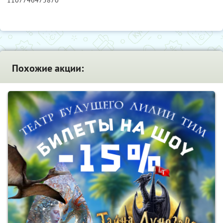
Похожие акции: