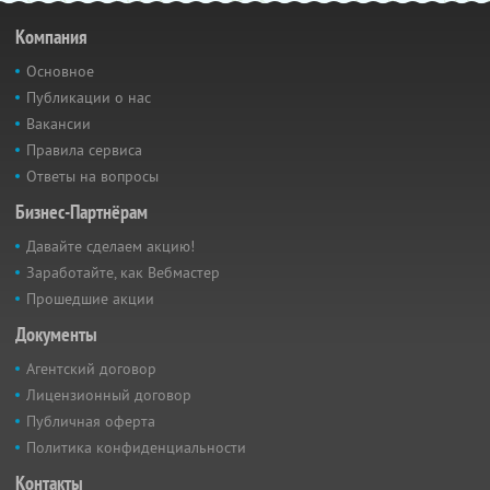
Компания
Основное
Публикации о нас
Вакансии
Правила сервиса
Ответы на вопросы
Бизнес-Партнёрам
Давайте сделаем акцию!
Заработайте, как Вебмастер
Прошедшие акции
Документы
Агентский договор
Лицензионный договор
Публичная оферта
Политика конфиденциальности
Контакты