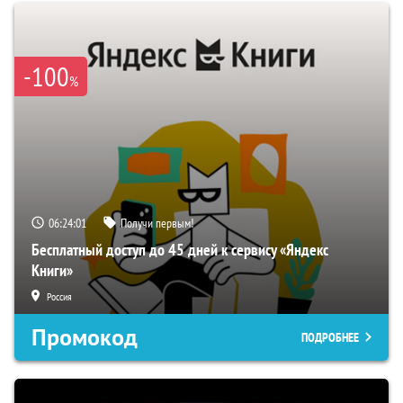
-100
%
06:24:00
Получи первым!
Бесплатный доступ до 45 дней к сервису «Яндекс
Книги»
Россия
Промокод
ПОДРОБНЕЕ