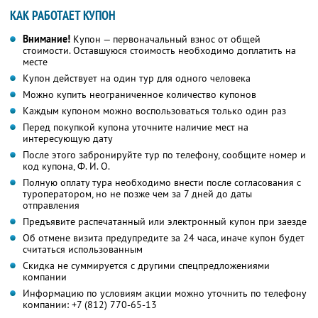
КАК РАБОТАЕТ КУПОН
Внимание!
Купон — первоначальный взнос от общей
стоимости. Оставшуюся стоимость необходимо доплатить на
месте
Купон действует на один тур для одного человека
Можно купить неограниченное количество купонов
Каждым купоном можно воспользоваться только один раз
Перед покупкой купона уточните наличие мест на
интересующую дату
После этого забронируйте тур по телефону, сообщите номер и
код купона,
Ф. И. О.
Полную оплату тура необходимо внести после согласования с
туроператором, но не позже чем за 7 дней до даты
отправления
Предъявите распечатанный или электронный купон при заезде
Об отмене визита предупредите за 24 часа, иначе купон будет
считаться использованным
Скидка не суммируется с другими спецпредложениями
компании
Информацию по условиям акции можно уточнить по телефону
компании:
+7 (812) 770-65-13