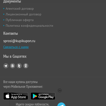
Документы
Агентский договор
Лицензионный договор
Публичная оферта
Политика конфиденциальности
Контакты
sprosi@kupikupon.ru
Связаться с нами
Мы в Соцсетях
Все наши купоны доступны
через Мобильное Приложение:
Ищите скидки поблизости,