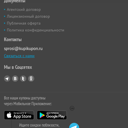
Документы
Агентский договор
Лицензионный договор
Публичная оферта
Политика конфиденциальности
Контакты
sprosi@kupikupon.ru
Связаться с нами
Мы в Соцсетях
Все наши купоны доступны
через Мобильное Приложение:
Ищите скидки поблизости,