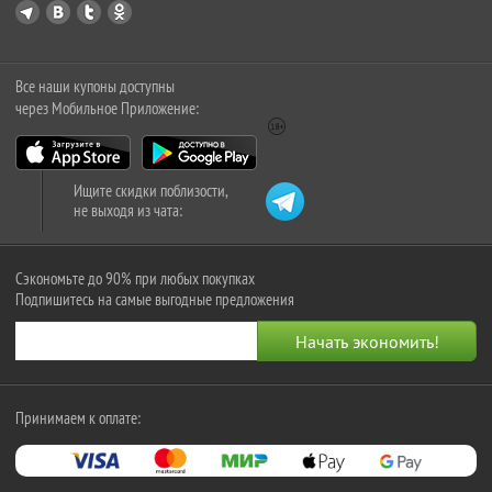
Все наши купоны доступны
через Мобильное Приложение:
Ищите скидки поблизости,
не выходя из чата:
Сэкономьте до 90% при любых покупках
Подпишитесь на самые выгодные предложения
Принимаем к оплате: