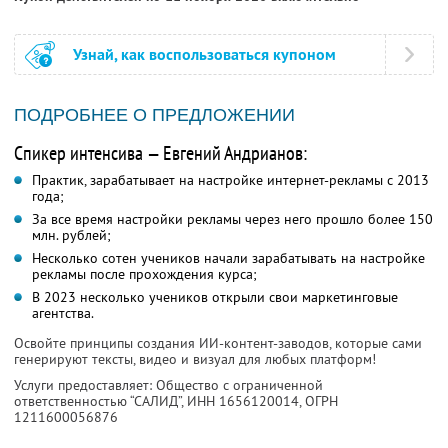
Узнай, как воспользоваться купоном
ПОДРОБНЕЕ О ПРЕДЛОЖЕНИИ
Спикер интенсива — Евгений Андрианов:
Практик, зарабатывает на настройке интернет-рекламы с 2013
года;
За все время настройки рекламы через него прошло более 150
млн. рублей;
Несколько сотен учеников начали зарабатывать на настройке
рекламы после прохождения курса;
В 2023 несколько учеников открыли свои маркетинговые
агентства.
Освойте принципы создания ИИ-контент-заводов, которые сами
генерируют тексты, видео и визуал для любых платформ!
Услуги предоставляет: Общество с ограниченной
ответственностью “САЛИД”,
ИНН 1656120014
, ОГРН
1211600056876