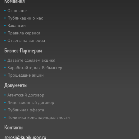
Компания
Основное
Публикации о нас
Вакансии
Правила сервиса
Ответы на вопросы
Бизнес-Партнёрам
Давайте сделаем акцию!
Заработайте, как Вебмастер
Прошедшие акции
Документы
Агентский договор
Лицензионный договор
Публичная оферта
Политика конфиденциальности
Контакты
sprosi@kupikupon.ru