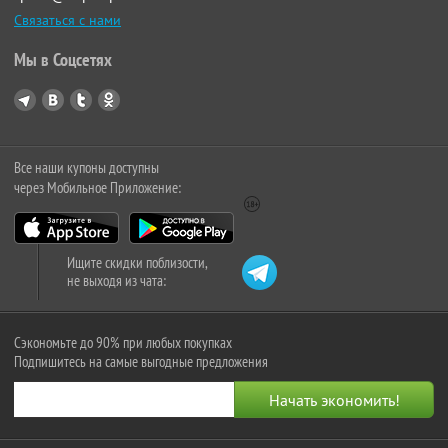
Связаться с нами
Мы в Соцсетях
Все наши купоны доступны
через Мобильное Приложение:
Ищите скидки поблизости,
не выходя из чата:
Сэкономьте до 90% при любых покупках
Подпишитесь на самые выгодные предложения