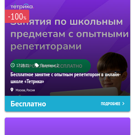
-100
%
17:28:10
Получили:
2
Бесплатное занятие с опытным репетитором в онлайн-
школе «Тетрика»
Москва, Россия
Бесплатно
ПОДРОБНЕЕ