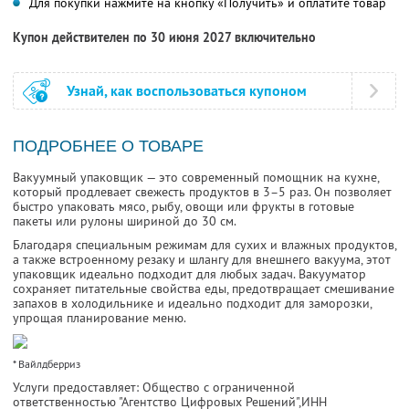
Для покупки нажмите на кнопку «Получить» и оплатите товар
Купон действителен по 30 июня 2027 включительно
Узнай, как воспользоваться купоном
ПОДРОБНЕЕ О ТОВАРЕ
Вакуумный упаковщик — это современный помощник на кухне,
который продлевает свежесть продуктов в 3–5 раз. Он позволяет
быстро упаковать мясо, рыбу, овощи или фрукты в готовые
пакеты или рулоны шириной до 30 см.
Благодаря специальным режимам для сухих и влажных продуктов,
а также встроенному резаку и шлангу для внешнего вакуума, этот
упаковщик идеально подходит для любых задач. Вакууматор
сохраняет питательные свойства еды, предотвращает смешивание
запахов в холодильнике и идеально подходит для заморозки,
упрощая планирование меню.
* Вайлдберриз
Услуги предоставляет: Общество с ограниченной
ответственностью "Агентство Цифровых Решений",
ИНН