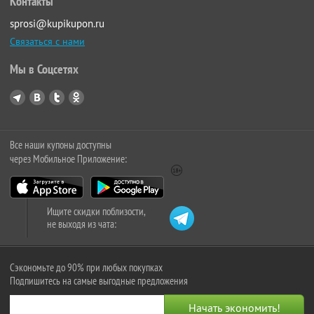
Контакты
sprosi@kupikupon.ru
Связаться с нами
Мы в Соцсетях
Все наши купоны доступны
через Мобильное Приложение:
Ищите скидки поблизости,
не выходя из чата:
Сэкономьте до 90% при любых покупках
Подпишитесь на самые выгодные предложения