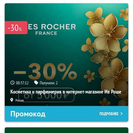
-30
%
00:37:11
Получили:
2
Косметика и парфюмерия в интернет-магазине Ив Роше
Россия
Промокод
ПОДРОБНЕЕ