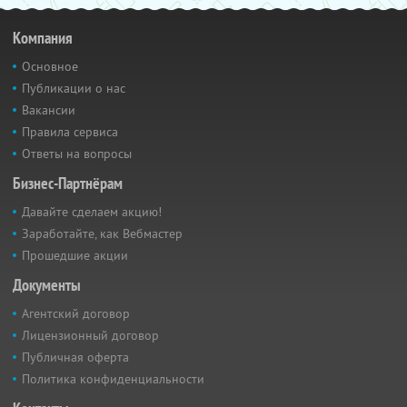
Компания
Основное
Публикации о нас
Вакансии
Правила сервиса
Ответы на вопросы
Бизнес-Партнёрам
Давайте сделаем акцию!
Заработайте, как Вебмастер
Прошедшие акции
Документы
Агентский договор
Лицензионный договор
Публичная оферта
Политика конфиденциальности