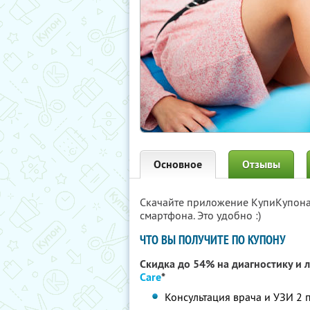
Основное
Отзывы
Скачайте приложение КупиКупон
смартфона. Это удобно :)
ЧТО ВЫ ПОЛУЧИТЕ ПО КУПОНУ
Скидка до 54% на диагностику и 
Care
*
Консультация врача и УЗИ 2 