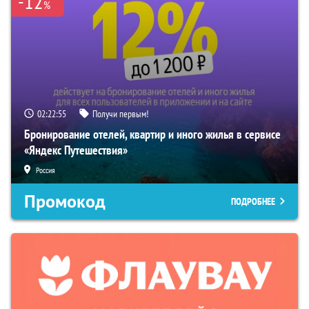
-12
%
02:22:54
Получи первым!
Бронирование отелей, квартир и иного жилья в сервисе
«Яндекс Путешествия»
Россия
Промокод
ПОДРОБНЕЕ