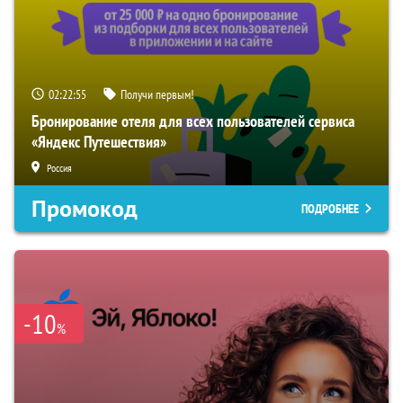
02:22:54
Получи первым!
Бронирование отеля для всех пользователей сервиса
«Яндекс Путешествия»
Россия
Промокод
ПОДРОБНЕЕ
-10
%