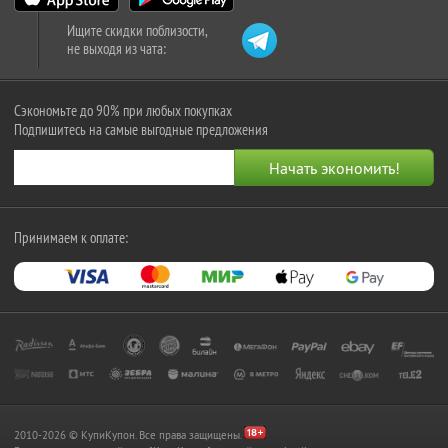
Ищите скидки поблизости,
не выходя из чата:
Сэкономьте до 90% при любых покупках
Подпишитесь на самые выгодные предложения
Принимаем к оплате:
2010-2026 © КупиКупон. Все права защищены.