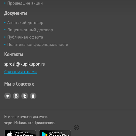
Прошедшие акции
Документы
Агентский договор
Лицензионный договор
Публичная оферта
Политика конфиденциальности
Контакты
sprosi@kupikupon.ru
Связаться с нами
Мы в Соцсетях
Все наши купоны доступны
через Мобильное Приложение: