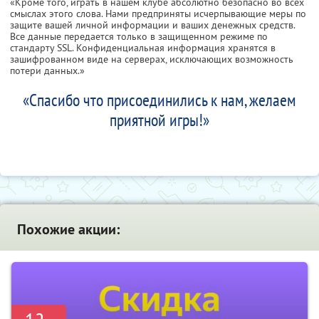
«Кроме того, играть в нашем клубе абсолютно безопасно во всех
смыслах этого слова. Нами предприняты исчерпывающие меры по
защите вашей личной информации и ваших денежных средств.
Все данные передается только в защищенном режиме по
стандарту SSL. Конфиденциальная информация хранятся в
зашифрованном виде на серверах, исключающих возможность
потери данных.»
«Спасибо что присоединились к нам, желаем
приятной игры!»
Похожие акции: