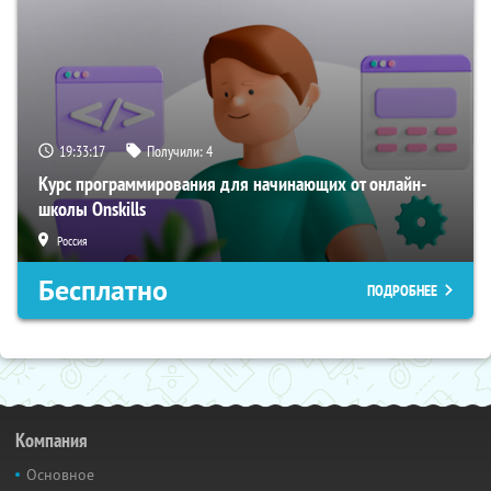
19:33:16
Получили:
4
Курс программирования для начинающих от онлайн-
школы Onskills
Россия
Бесплатно
ПОДРОБНЕЕ
Компания
Основное