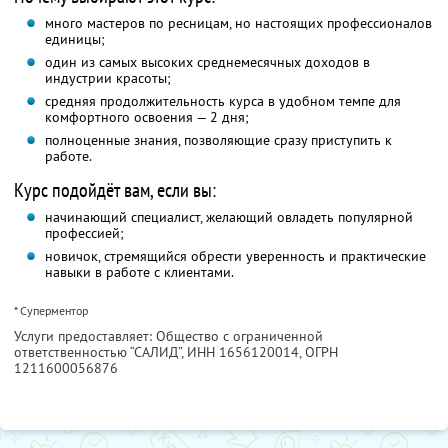
много мастеров по ресницам, но настоящих профессионалов
единицы;
один из самых высоких среднемесячных доходов в
индустрии красоты;
средняя продолжительность курса в удобном темпе для
комфортного освоения — 2 дня;
полноценные знания, позволяющие сразу приступить к
работе.
Курс подойдёт вам, если вы:
начинающий специалист, желающий овладеть популярной
профессией;
новичок, стремящийся обрести уверенность и практические
навыки в работе с клиентами.
* Суперментор
Услуги предоставляет: Общество с ограниченной
ответственностью “САЛИД”,
ИНН 1656120014
, ОГРН
1211600056876