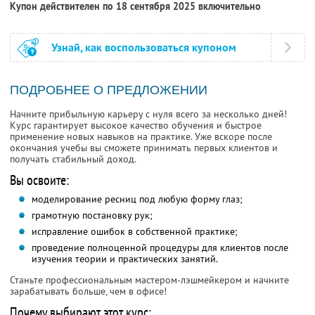
Купон действителен по 18 сентября 2025 включительно
Узнай, как воспользоваться купоном
ПОДРОБНЕЕ О ПРЕДЛОЖЕНИИ
Начните прибыльную карьеру с нуля всего за несколько дней!
Курс гарантирует высокое качество обучения и быстрое
применение новых навыков на практике. Уже вскоре после
окончания учебы вы сможете принимать первых клиентов и
получать стабильный доход.
Вы освоите:
моделирование ресниц под любую форму глаз;
грамотную постановку рук;
исправление ошибок в собственной практике;
проведение полноценной процедуры для клиентов после
изучения теории и практических занятий.
Станьте профессиональным мастером-лэшмейкером и начните
зарабатывать больше, чем в офисе!
Почему выбирают этот курс: