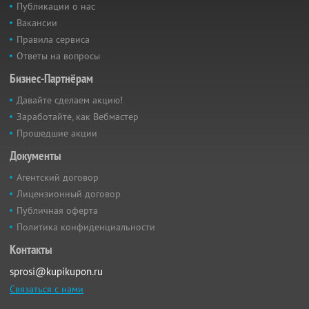
Публикации о нас
Вакансии
Правила сервиса
Ответы на вопросы
Бизнес-Партнёрам
Давайте сделаем акцию!
Заработайте, как Вебмастер
Прошедшие акции
Документы
Агентский договор
Лицензионный договор
Публичная оферта
Политика конфиденциальности
Контакты
sprosi@kupikupon.ru
Связаться с нами