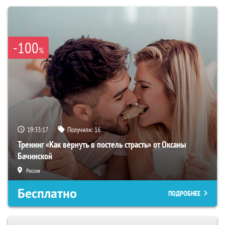
-100
%
19:33:16
Получили:
16
Тренинг «Как вернуть в постель страсть» от Оксаны
Бачинской
Россия
Бесплатно
ПОДРОБНЕЕ