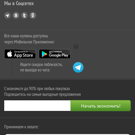
Мы в Соцсетях
Все наши купоны доступны
через Мобильное Приложение:
Ищите скидки поблизости,
не выходя из чата:
Сэкономьте до 90% при любых покупках
Подпишитесь на самые выгодные предложения
Принимаем к оплате: