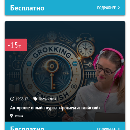
Бесплатно
ПОДРОБНЕЕ
-15
%
19:33:16
Получили:
4
Авторские онлайн-курсы «Грокаем английский»
Россия
Бесплатно
ПОДРОБНЕЕ