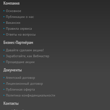
Компания
Основное
Публикации о нас
Вакансии
Правила сервиса
Ответы на вопросы
Бизнес-Партнёрам
Давайте сделаем акцию!
Заработайте, как Вебмастер
Прошедшие акции
Документы
Агентский договор
Лицензионный договор
Публичная оферта
Политика конфиденциальности
Контакты