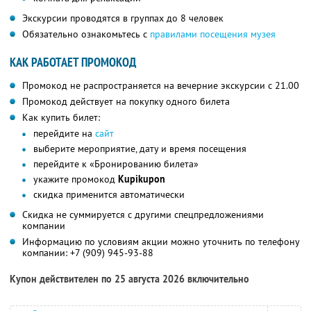
Экскурсии проводятся в группах до 8 человек
Обязательно ознакомьтесь с
правилами посещения музея
КАК РАБОТАЕТ ПРОМОКОД
Промокод не распространяется на вечерние экскурсии с 21.00
Промокод действует на покупку одного билета
Как купить билет:
перейдите на
сайт
выберите мероприятие, дату и время посещения
перейдите к «Бронированию билета»
укажите промокод
Kupikupon
скидка применится автоматически
Скидка не суммируется с другими спецпредложениями
компании
Информацию по условиям акции можно уточнить по телефону
компании:
+7 (909) 945-93-88
Купон действителен по 25 августа 2026 включительно