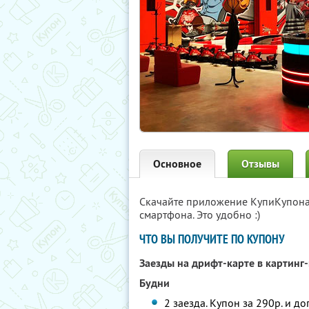
Основное
Отзывы
Скачайте приложение КупиКупон
смартфона. Это удобно :)
ЧТО ВЫ ПОЛУЧИТЕ ПО КУПОНУ
Заезды на дрифт-карте в картинг
Будни
2 заезда. Купон за 290р. и д