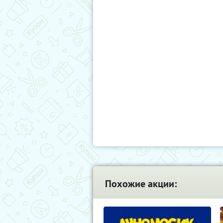
Похожие акции: