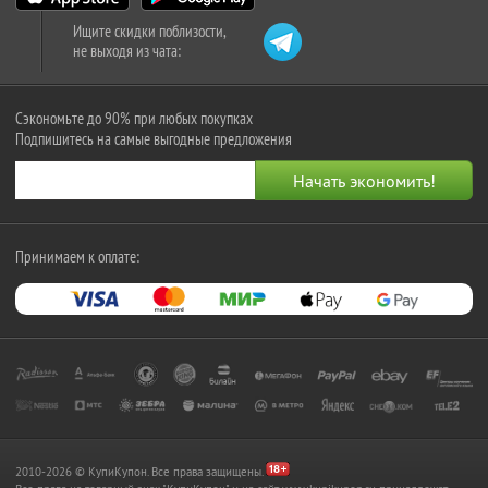
Ищите скидки поблизости,
не выходя из чата:
Сэкономьте до 90% при любых покупках
Подпишитесь на самые выгодные предложения
Принимаем к оплате:
2010-2026 © КупиКупон. Все права защищены.