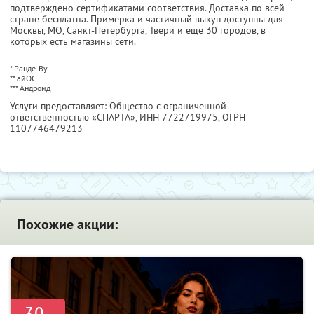
подтверждено сертификатами соответствия. Доставка по всей
стране бесплатна. Примерка и частичный выкуп доступны для
Москвы, МО, Санкт-Петербурга, Твери и еще 30 городов, в
которых есть магазины сети.
* Ранде-Ву
** айОС
*** Андроид
Услуги предоставляет: Общество с ограниченной
ответственностью «СПАРТА»,
ИНН 7722719975
, ОГРН
1107746479213
Похожие акции:
-30