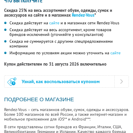
ЧТО ВЫ ПОЛУЧИТЕ
Скидка 25% на весь ассортимент обуви, одежды, сумок и
аксессуаров на сайте и в магазинах
Rendez-Vous
*
Скидка действует на
сайте
и в магазинах сети Rendez-Vous
Скидка действует на весь ассортимент, кроме товаров
брендов-исключений (уточняйте у консультантов)
Скидка не суммируется с другими спецпредложениями
компании
Информацию по условиям акции можно уточнить на
сайте
Купон действителен по 31 августа 2026 включительно
Узнай, как воспользоваться купоном
ПОДРОБНЕЕ О МАГАЗИНЕ
Rendez-Vous – сеть магазинов обуви, сумок, одежды и аксессуаров.
Более 100 магазинов по всей России, а также интернет-магазин и
мобильное приложение для iOS** и Android***.
В сети представлены сотни брендов из Франции, Италии, США,
Великобритании, Германии и Испании. Качество каждого бренда