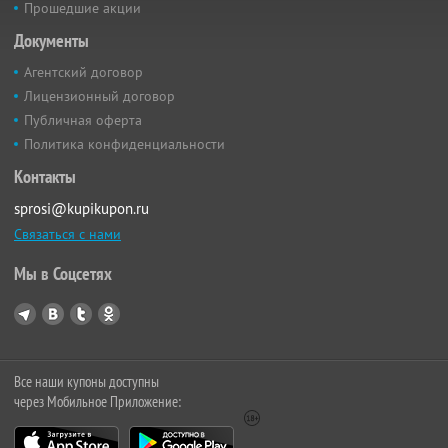
Прошедшие акции
Документы
Агентский договор
Лицензионный договор
Публичная оферта
Политика конфиденциальности
Контакты
sprosi@kupikupon.ru
Связаться с нами
Мы в Соцсетях
Все наши купоны доступны
через Мобильное Приложение: