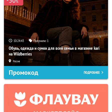
%
10:24:42
Получили:
1
Обувь, одежда и сумки для всей семьи в магазине kari
на Wildberries
Россия
Промокод
ПОДРОБНЕЕ