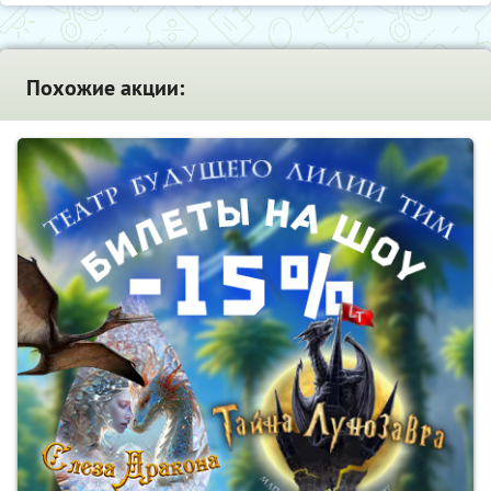
Похожие акции: