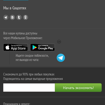
Мы в Соцсетях
Все наши купоны доступны
через Мобильное Приложение:
Ищите скидки поблизости,
не выходя из чата:
Сэкономьте до 90% при любых покупках
Подпишитесь на самые выгодные предложения
Принимаем к оплате: