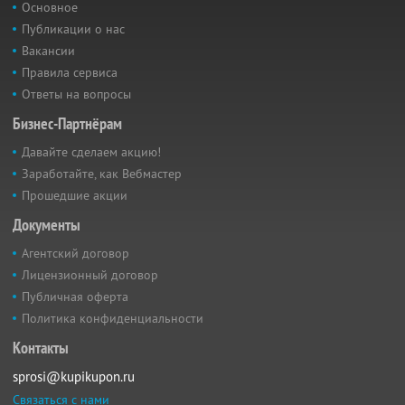
Основное
Публикации о нас
Вакансии
Правила сервиса
Ответы на вопросы
Бизнес-Партнёрам
Давайте сделаем акцию!
Заработайте, как Вебмастер
Прошедшие акции
Документы
Агентский договор
Лицензионный договор
Публичная оферта
Политика конфиденциальности
Контакты
sprosi@kupikupon.ru
Связаться с нами