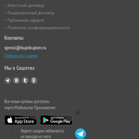
Агентский договор
Лицензионный договор
Публичная оферта
Политика конфиденциальности
Контакты
sprosi@kupikupon.ru
Связаться с нами
Мы в Соцсетях
Все наши купоны доступны
через Мобильное Приложение:
Ищите скидки поблизости,
не выходя из чата: