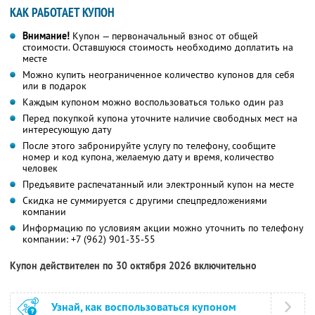
КАК РАБОТАЕТ КУПОН
Внимание!
Купон — первоначальный взнос от общей
стоимости. Оставшуюся стоимость необходимо доплатить на
месте
Можно купить неограниченное количество купонов для себя
или в подарок
Каждым купоном можно воспользоваться только один раз
Перед покупкой купона уточните наличие свободных мест на
интересующую дату
После этого забронируйте услугу по телефону, сообщите
номер и код купона, желаемую дату и время, количество
человек
Предъявите распечатанный или электронный купон на месте
Скидка не суммируется с другими спецпредложениями
компании
Информацию по условиям акции можно уточнить по телефону
компании:
+7 (962) 901-35-55
Купон действителен по 30 октября 2026 включительно
Узнай, как воспользоваться купоном