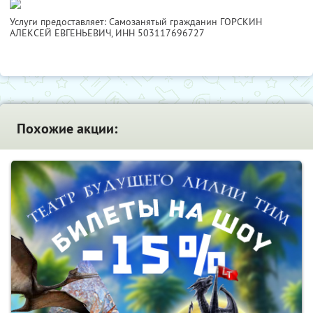
Услуги предоставляет: Самозанятый гражданин ГОРСКИН
АЛЕКСЕЙ ЕВГЕНЬЕВИЧ,
ИНН 503117696727
Похожие акции: