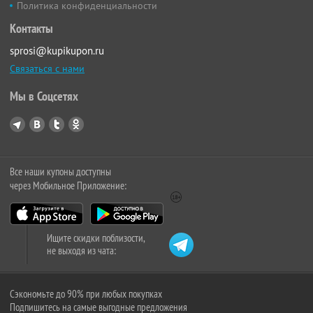
Политика конфиденциальности
Контакты
sprosi@kupikupon.ru
Связаться с нами
Мы в Соцсетях
Все наши купоны доступны
через Мобильное Приложение:
Ищите скидки поблизости,
не выходя из чата:
Сэкономьте до 90% при любых покупках
Подпишитесь на самые выгодные предложения