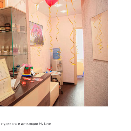
 студии спа и депиляции My Love