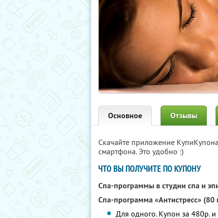
Основное
Отзывы
Скачайте приложение КупиКупон
смартфона. Это удобно :)
ЧТО ВЫ ПОЛУЧИТЕ ПО КУПОНУ
Спа-программы в студии спа и э
Спа-программа «Антистресс» (80 
Для одного. Купон за 480р. и