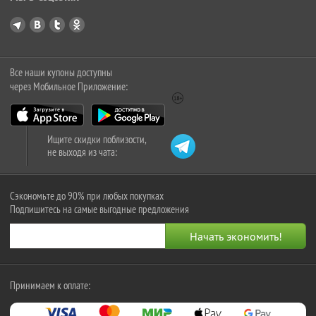
Все наши купоны доступны
через Мобильное Приложение:
Ищите скидки поблизости,
не выходя из чата:
Сэкономьте до 90% при любых покупках
Подпишитесь на самые выгодные предложения
Принимаем к оплате: