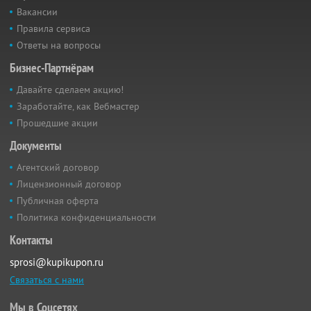
Вакансии
Правила сервиса
Ответы на вопросы
Бизнес-Партнёрам
Давайте сделаем акцию!
Заработайте, как Вебмастер
Прошедшие акции
Документы
Агентский договор
Лицензионный договор
Публичная оферта
Политика конфиденциальности
Контакты
sprosi@kupikupon.ru
Связаться с нами
Мы в Соцсетях