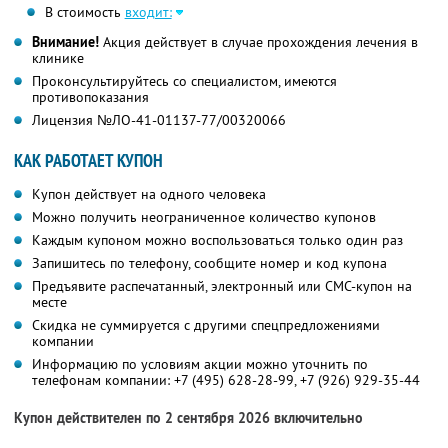
В стоимость
входит:
Внимание!
Акция действует в случае прохождения лечения в
клинике
Проконсультируйтесь со специалистом, имеются
противопоказания
Лицензия №ЛО-41-01137-77/00320066
КАК РАБОТАЕТ КУПОН
Купон действует на одного человека
Можно получить неограниченное количество купонов
Каждым купоном можно воспользоваться только один раз
Запишитесь по телефону, сообщите номер и код купона
Предъявите распечатанный, электронный или СМС-купон на
месте
Скидка не суммируется с другими спецпредложениями
компании
Информацию по условиям акции можно уточнить по
телефонам компании:
+7 (495) 628-28-99,
+7 (926) 929-35-44
Купон действителен по 2 сентября 2026 включительно