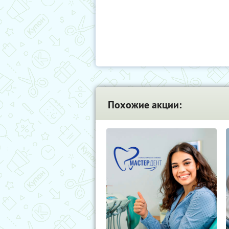
Похожие акции: