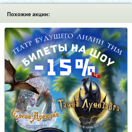
Похожие акции: