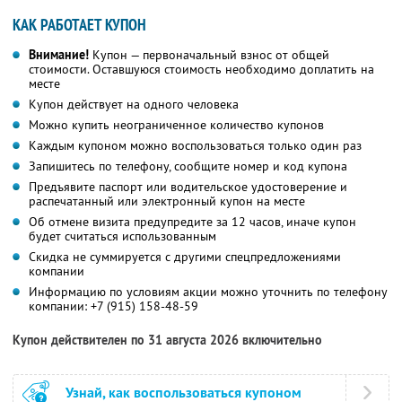
КАК РАБОТАЕТ КУПОН
Внимание!
Купон — первоначальный взнос от общей
стоимости. Оставшуюся стоимость необходимо доплатить на
месте
Купон действует на одного человека
Можно купить неограниченное количество купонов
Каждым купоном можно воспользоваться только один раз
Запишитесь по телефону, сообщите номер и код купона
Предъявите паспорт или водительское удостоверение и
распечатанный или электронный купон на месте
Об отмене визита предупредите за 12 часов, иначе купон
будет считаться использованным
Скидка не суммируется с другими спецпредложениями
компании
Информацию по условиям акции можно уточнить по телефону
компании:
+7 (915) 158-48-59
Купон действителен по 31 августа 2026 включительно
Узнай, как воспользоваться купоном