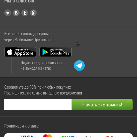
Мы в Соцсетях
Все наши купоны доступны
через Мобильное Приложение:
Ищите скидки поблизости,
не выходя из чата:
Сэкономьте до 90% при любых покупках
Подпишитесь на самые выгодные предложения
Принимаем к оплате: