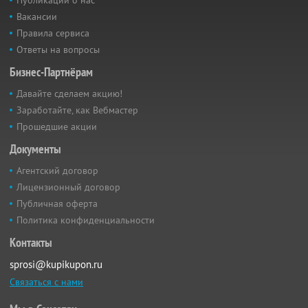
Публикации о нас
Вакансии
Правила сервиса
Ответы на вопросы
Бизнес-Партнёрам
Давайте сделаем акцию!
Заработайте, как Вебмастер
Прошедшие акции
Документы
Агентский договор
Лицензионный договор
Публичная оферта
Политика конфиденциальности
Контакты
sprosi@kupikupon.ru
Связаться с нами