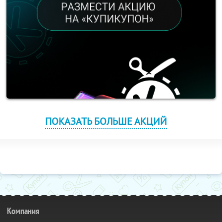
ПОКАЗАТЬ БОЛЬШЕ АКЦИЙ
Компания