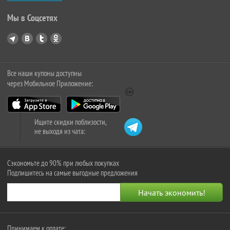
Мы в Соцсетях
Все наши купоны доступны
через Мобильное Приложение:
Ищите скидки поблизости,
не выходя из чата:
Сэкономьте до 90% при любых покупках
Подпишитесь на самые выгодные предложения
Принимаем к оплате: