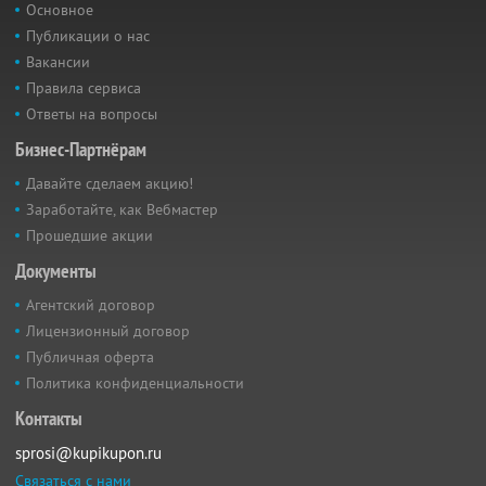
Основное
Публикации о нас
Вакансии
Правила сервиса
Ответы на вопросы
Бизнес-Партнёрам
Давайте сделаем акцию!
Заработайте, как Вебмастер
Прошедшие акции
Документы
Агентский договор
Лицензионный договор
Публичная оферта
Политика конфиденциальности
Контакты
sprosi@kupikupon.ru
Связаться с нами