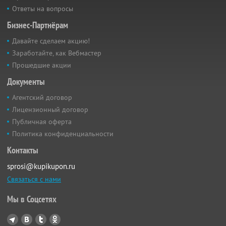
Ответы на вопросы
Бизнес-Партнёрам
Давайте сделаем акцию!
Заработайте, как Вебмастер
Прошедшие акции
Документы
Агентский договор
Лицензионный договор
Публичная оферта
Политика конфиденциальности
Контакты
sprosi@kupikupon.ru
Связаться с нами
Мы в Соцсетях