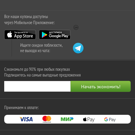
Все наши купоны доступны
через Мобильное Приложение:
Ищите скидки поблизости,
не выходя из чата:
Сэкономьте до 90% при любых покупках
Подпишитесь на самые выгодные предложения
Принимаем к оплате: