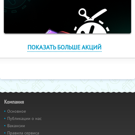
ПОКАЗАТЬ БОЛЬШЕ АКЦИЙ
Компания
Основное
Публикации о нас
Вакансии
Правила сервиса