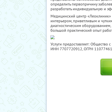
определить первопричину заболе
разработать индивидуальную и эф
Медицинский центр «Леоклиник» 
интерьером, приветливым и чутк
диагностическим оборудованием,
большой практический опыт рабо
Услуги предоставляет: Общество с 
ИНН 7707720912
, ОГРН 1107746