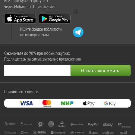
Все наши купоны доступны
через Мобильное Приложение:
Ищите скидки поблизости,
не выходя из чата:
Сэкономьте до 90% при любых покупках
Подпишитесь на самые выгодные предложения
Принимаем к оплате: