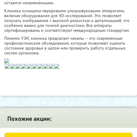
остаются незамеченными.
Клиника оснащена передовыми ультразвуковыми аппаратами,
включая оборудование для 4D-исследований. Это позволяет
получать изображения с высокой резкостью и детализацией, что
особенно важно для точной диагностики. Все аппараты
сертифицированы и соответствуют международным стандартам.
Помимо УЗИ, клиника предлагает чекапы — это современные
профилактические обследования, которые позволяют оценить
состояние здоровья в целом или проверить работу отдельных
систем организма.
Похожие акции: