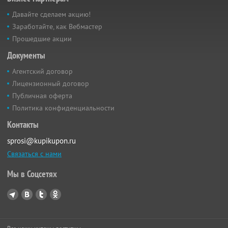
Давайте сделаем акцию!
Заработайте, как Вебмастер
Прошедшие акции
Документы
Агентский договор
Лицензионный договор
Публичная оферта
Политика конфиденциальности
Контакты
sprosi@kupikupon.ru
Связаться с нами
Мы в Соцсетях