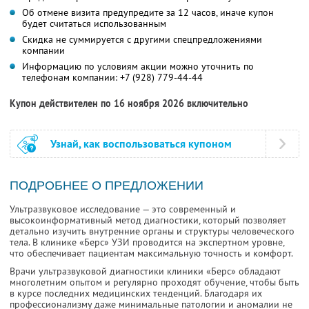
Об отмене визита предупредите за 12 часов, иначе купон
будет считаться использованным
Скидка не суммируется с другими спецпредложениями
компании
Информацию по условиям акции можно уточнить по
телефонам компании:
+7 (928) 779-44-44
Купон действителен по 16 ноября 2026 включительно
Узнай, как воспользоваться купоном
ПОДРОБНЕЕ О ПРЕДЛОЖЕНИИ
Ультразвуковое исследование — это современный и
высокоинформативный метод диагностики, который позволяет
детально изучить внутренние органы и структуры человеческого
тела. В клинике «Берс» УЗИ проводится на экспертном уровне,
что обеспечивает пациентам максимальную точность и комфорт.
Врачи ультразвуковой диагностики клиники «Берс» обладают
многолетним опытом и регулярно проходят обучение, чтобы быть
в курсе последних медицинских тенденций. Благодаря их
профессионализму даже минимальные патологии и аномалии не