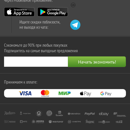
через Мобильное Приложение:
Ищите скидки поблизости,
не выходя из чата:
Сэкономьте до 90% при любых покупках
Подпишитесь на самые выгодные предложения
Принимаем к оплате: