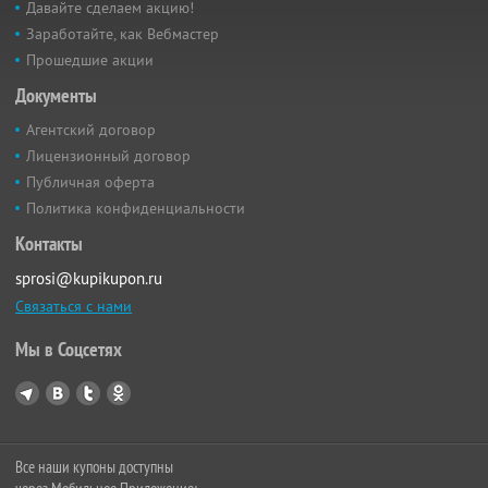
Давайте сделаем акцию!
Заработайте, как Вебмастер
Прошедшие акции
Документы
Агентский договор
Лицензионный договор
Публичная оферта
Политика конфиденциальности
Контакты
sprosi@kupikupon.ru
Связаться с нами
Мы в Соцсетях
Все наши купоны доступны