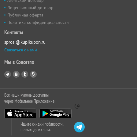
Агентский договор
Лицензионный договор
Публичная оферта
Политика конфиденциальности
Контакты
sprosi@kupikupon.ru
Связаться с нами
Мы в Соцсетях
Все наши купоны доступны
через Мобильное Приложение:
Ищите скидки поблизости,
не выходя из чата: