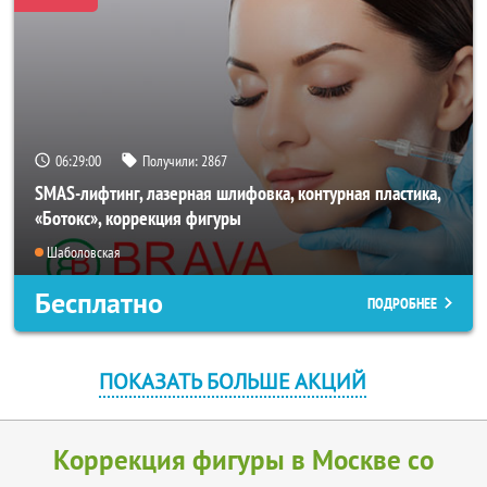
06:28:57
Получили:
2867
SMAS-лифтинг, лазерная шлифовка, контурная пластика,
«Ботокс», коррекция фигуры
Шаболовская
Бесплатно
ПОДРОБНЕЕ
ПОКАЗАТЬ БОЛЬШЕ АКЦИЙ
Коррекция фигуры в Москве со