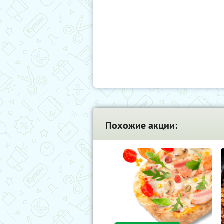
Похожие акции: